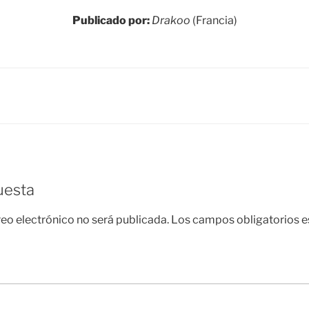
Publicado por:
Drakoo
(Francia)
uesta
reo electrónico no será publicada.
Los campos obligatorios 