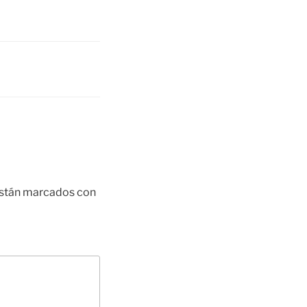
están marcados con