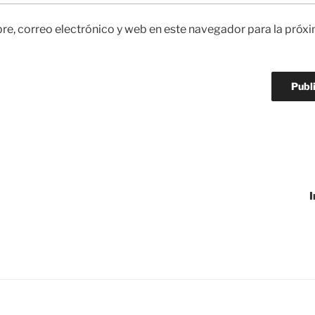
e, correo electrónico y web en este navegador para la próx
I