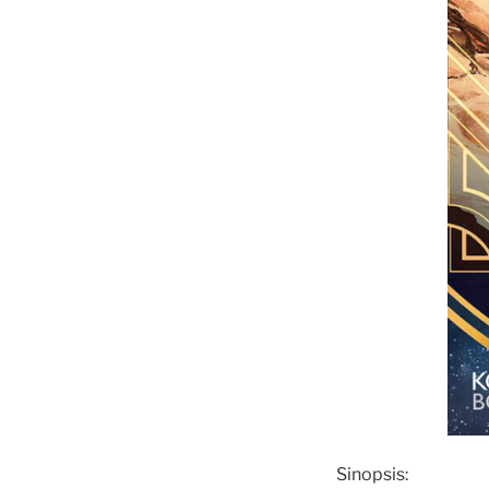
Sinopsis: