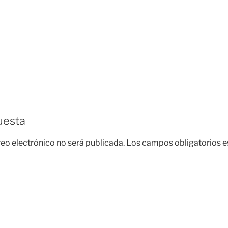
uesta
reo electrónico no será publicada.
Los campos obligatorios 